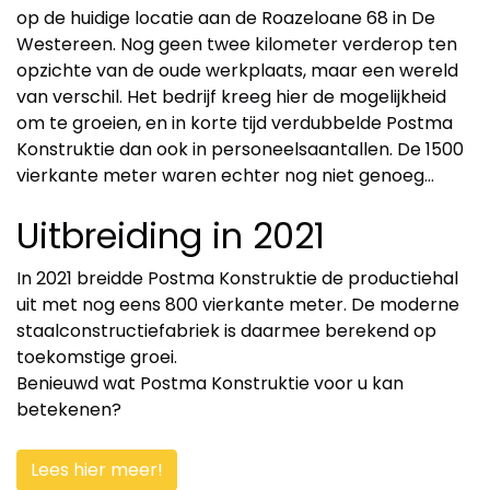
op de huidige locatie aan de Roazeloane 68 in De
Westereen. Nog geen twee kilometer verderop ten
opzichte van de oude werkplaats, maar een wereld
van verschil. Het bedrijf kreeg hier de mogelijkheid
om te groeien, en in korte tijd verdubbelde Postma
Konstruktie dan ook in personeelsaantallen. De 1500
vierkante meter waren echter nog niet genoeg...
Uitbreiding in 2021
In 2021 breidde Postma Konstruktie de productiehal
uit met nog eens 800 vierkante meter. De moderne
staalconstructiefabriek is daarmee berekend op
toekomstige groei.
Benieuwd wat Postma Konstruktie voor u kan
betekenen?
Lees hier meer!