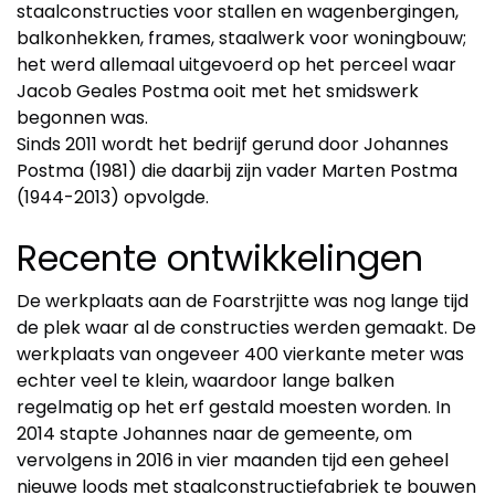
staalconstructies voor stallen en wagenbergingen,
balkonhekken, frames, staalwerk voor woningbouw;
het werd allemaal uitgevoerd op het perceel waar
Jacob Geales Postma ooit met het smidswerk
begonnen was.
Sinds 2011 wordt het bedrijf gerund door Johannes
Postma (1981) die daarbij zijn vader Marten Postma
(1944-2013) opvolgde.
Recente ontwikkelingen
De werkplaats aan de Foarstrjitte was nog lange tijd
de plek waar al de constructies werden gemaakt. De
werkplaats van ongeveer 400 vierkante meter was
echter veel te klein, waardoor lange balken
regelmatig op het erf gestald moesten worden. In
2014 stapte Johannes naar de gemeente, om
vervolgens in 2016 in vier maanden tijd een geheel
nieuwe loods met staalconstructiefabriek te bouwen